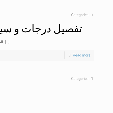
Categories
تفصیل درجات و سیکش
السنة الأولى العالية من الشريعة السنة الثانية العالية من الشريعة (الف) السنة الثانية العالية من الشريعة (ب)
[…]
Read more
Categories