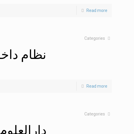
Read more
Categories
نظام داخلہ
Read more
Categories
دارالعلوم