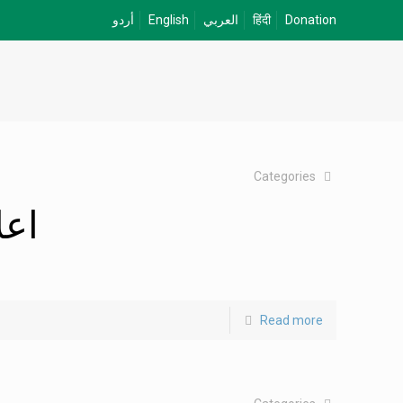
أردو
English
العربي
हिंदी
Donation
Categories
اعل
Read more