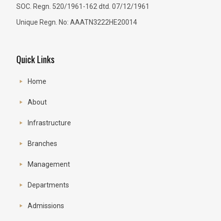
SOC. Regn. 520/1961-162 dtd. 07/12/1961
Unique Regn. No: AAATN3222HE20014
Quick Links
Home
About
Infrastructure
Branches
Management
Departments
Admissions