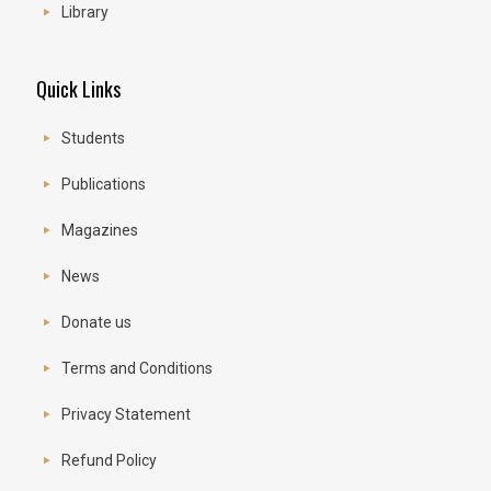
Library
Quick Links
Students
Publications
Magazines
News
Donate us
Terms and Conditions
Privacy Statement
Refund Policy