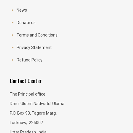
News
Donate us
Terms and Conditions
Privacy Statement
Refund Policy
Contact Center
The Principal office
Darul Uloom Nadwatul Ulama
P.O. Box 93, Tagore Marg,
Lucknow, 226007
Uttar Pradesh, India.