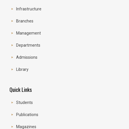
Infrastructure
Branches
Management
Departments
Admissions
Library
Quick Links
Students
Publications
Magazines