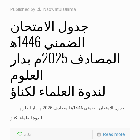
Published by
Nadwatul Ulama
جدول الامتحان
الضمني 1446ه‍
المصادف 2025م بدار
العلوم
لندوة العلماء لكناؤ
جدول الامتحان الضمني 1446ه‍ المصادف 2025م بدار العلوم
لندوة العلماء لكناؤ
303
Read more