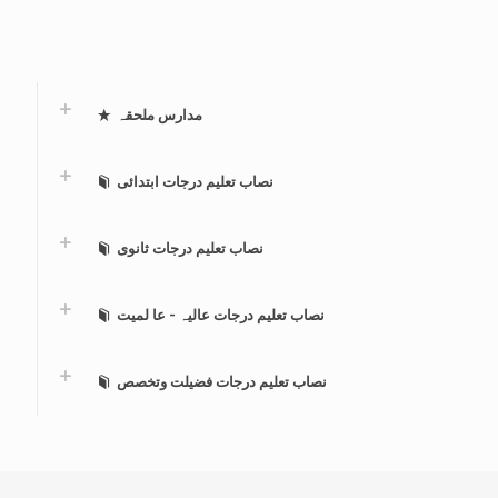
مدارس ملحقہ
نصاب تعلیم درجات ابتدائی
نصاب تعلیم درجات ثانوی
نصاب تعلیم درجات عالیہ - عا لمیت
نصاب تعلیم درجات فضیلت وتخصص