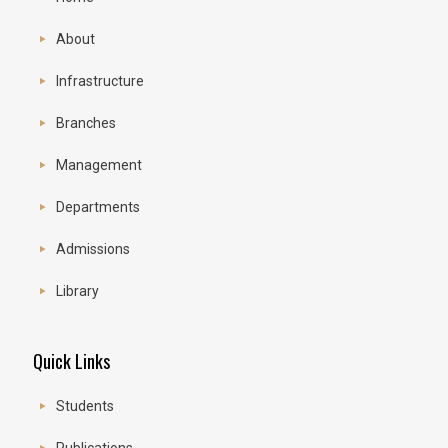
About
Infrastructure
Branches
Management
Departments
Admissions
Library
Quick Links
Students