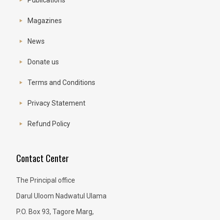
Publications
Magazines
News
Donate us
Terms and Conditions
Privacy Statement
Refund Policy
Contact Center
The Principal office
Darul Uloom Nadwatul Ulama
P.O. Box 93, Tagore Marg,